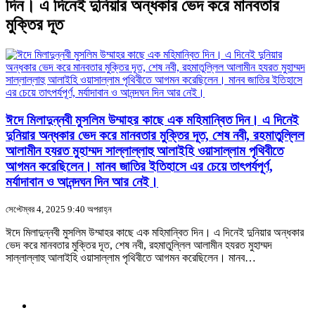
দিন। এ দিনেই দুনিয়ার অন্ধকার ভেদ করে মানবতার
মুক্তির দূত
ঈদে মিলাদুন্নবী মুসলিম উম্মাহর কাছে এক মহিমান্বিত দিন। এ দিনেই
দুনিয়ার অন্ধকার ভেদ করে মানবতার মুক্তির দূত, শেষ নবী, রহমাতুল্লিল
আলামীন হযরত মুহাম্মদ সাল্লাল্লাহু আলাইহি ওয়াসাল্লাম পৃথিবীতে
আগমন করেছিলেন। মানব জাতির ইতিহাসে এর চেয়ে তাৎপর্যপূর্ণ,
মর্যাদাবান ও আনন্দঘন দিন আর নেই।
সেপ্টেম্বর 4, 2025 9:40 অপরাহ্ন
ঈদে মিলাদুন্নবী মুসলিম উম্মাহর কাছে এক মহিমান্বিত দিন। এ দিনেই দুনিয়ার অন্ধকার
ভেদ করে মানবতার মুক্তির দূত, শেষ নবী, রহমাতুল্লিল আলামীন হযরত মুহাম্মদ
সাল্লাল্লাহু আলাইহি ওয়াসাল্লাম পৃথিবীতে আগমন করেছিলেন। মানব…