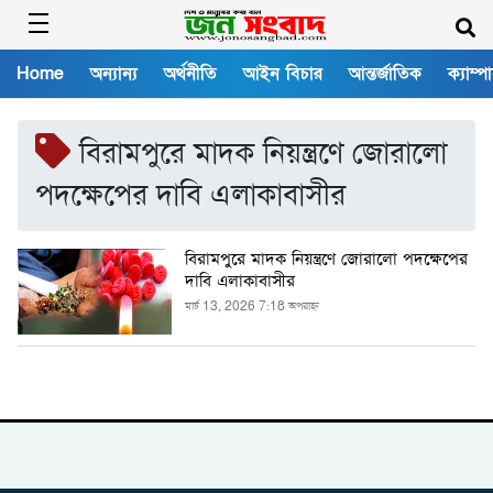
Home
অন্যান্য
অর্থনীতি
আইন বিচার
আন্তর্জাতিক
ক্যাম্প
বিরামপুরে মাদক নিয়ন্ত্রণে জোরালো
পদক্ষেপের দাবি এলাকাবাসীর
বিরামপুরে মাদক নিয়ন্ত্রণে জোরালো পদক্ষেপের
দাবি এলাকাবাসীর
মার্চ 13, 2026 7:18 অপরাহ্ন