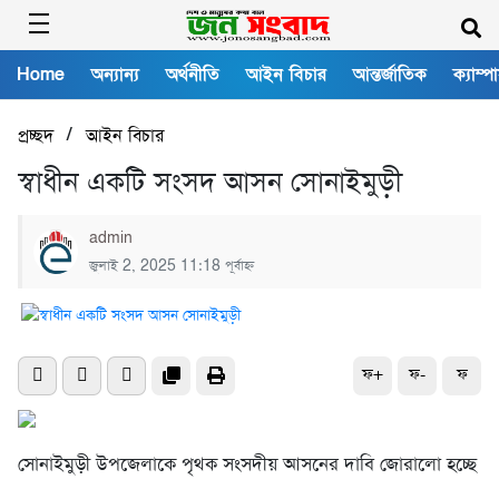
Home
অন্যান্য
অর্থনীতি
আইন বিচার
আন্তর্জাতিক
ক্যাম্প
/
প্রচ্ছদ
আইন বিচার
স্বাধীন একটি সংসদ আসন সোনাইমুড়ী
admin
জুলাই 2, 2025 11:18 পূর্বাহ্ন
ফ+
ফ-
ফ
সোনাইমুড়ী উপজেলাকে পৃথক সংসদীয় আসনের দাবি জোরালো হচ্ছে