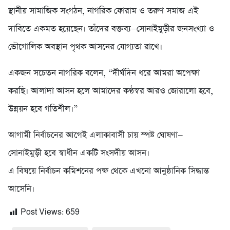
স্থানীয় সামাজিক সংগঠন, নাগরিক ফোরাম ও তরুণ সমাজ এই
দাবিতে একমত হয়েছেন। তাঁদের বক্তব্য—সোনাইমুড়ীর জনসংখ্যা ও
ভৌগোলিক অবস্থান পৃথক আসনের যোগ্যতা রাখে।
একজন সচেতন নাগরিক বলেন, “দীর্ঘদিন ধরে আমরা অপেক্ষা
করছি। আলাদা আসন হলে আমাদের কণ্ঠস্বর আরও জোরালো হবে,
উন্নয়ন হবে গতিশীল।”
আগামী নির্বাচনের আগেই এলাকাবাসী চায় স্পষ্ট ঘোষণা—
সোনাইমুড়ী হবে স্বাধীন একটি সংসদীয় আসন।
এ বিষয়ে নির্বাচন কমিশনের পক্ষ থেকে এখনো আনুষ্ঠানিক সিদ্ধান্ত
আসেনি।
Post Views:
659