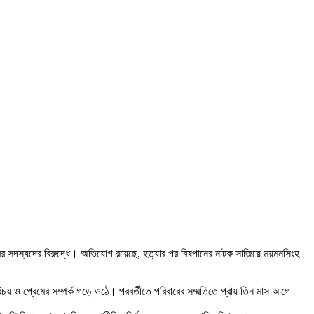
ারের সদস্যদের বিরুদ্ধে। অভিযোগ রয়েছে, হত্যার পর বিষপানের নাটক সাজিয়ে ময়মনসিংহ
 পরিচয় ও প্রেমের সম্পর্ক গড়ে ওঠে। পরবর্তীতে পরিবারের সম্মতিতে প্রায় তিন মাস আগে