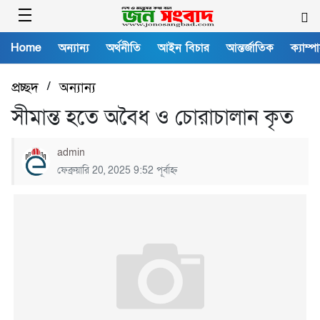
Home
অন্যান্য
অর্থনীতি
আইন বিচার
আন্তর্জাতিক
ক্যাম্প
প্রচ্ছদ
/
অন্যান্য
সীমান্ত হতে অবৈধ ও চোরাচালান কৃত
admin
ফেব্রুয়ারি 20, 2025 9:52 পূর্বাহ্ন