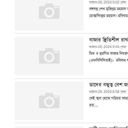
অক্টোবর 28, 2024 9:02 পূর্বাহ্ন
বঙ্গবন্ধু শেখ মুজিবুর রহমান
মোস্তাফিজুর রহমান। রবিবার
বাজার স্থিতিশীল র
অক্টোবর 28, 2024 9:00 পূর্বাহ্ন
ডিম ও মুরগির বাজার নিয়ন্ত্র
(এফবিসিসিআই)। রবিবার
তাদের বন্ধুত্ব বেশ
অক্টোবর 28, 2024 8:56 পূর্বাহ্ন
সেই স্কুল থেকে পরিচয় সারা
ভয়…