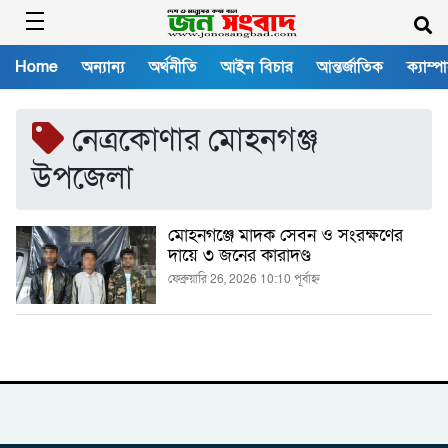
Home
অন্যান্য
অর্থনীতি
আইন বিচার
আন্তর্জাতিক
ক্যাম্প
নেত্রকোণার মোহনগঞ্জ
উপজেলা
মোহনগঞ্জে মাদক সেবন ও সংরক্ষণের
দায়ে ৩ জনের কারাদণ্ড
ফেব্রুয়ারি 26, 2026 10:10 পূর্বাহ্ন