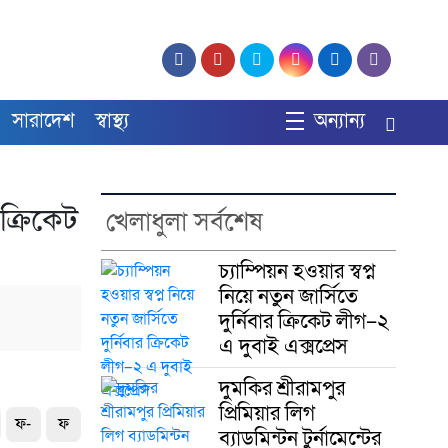
সারাদেশ
স্বাস্থ্য
অন্যান্য
 ক্রিকেট
খেলাধুলা সর্বশেষ
চ্যাম্পিয়ন হওয়ার স্বপ্ন
নিয়ে নতুন জার্সিতে
দুর্নিবার ক্রিকেট লীগ–২
এ দুবাই এক্সপ্রেস
দুমকির শ্রীরামপুর
প্রিমিয়ার লিগ
ফ-
ফ
ব্যাডমিন্টন টুর্নামেন্টের